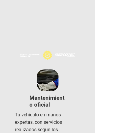
Mantenimient
o oficial
Tu vehículo en manos
expertas, con servicios
realizados según los