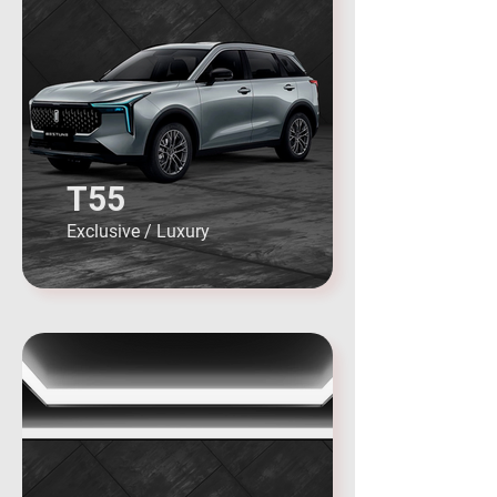
T55
Exclusive / Luxury