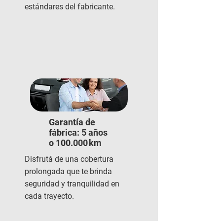
estándares del fabricante.
Garantía de
fábrica: 5 años
o 100.000 km
Disfrutá de una cobertura
prolongada que te brinda
seguridad y tranquilidad en
cada trayecto.