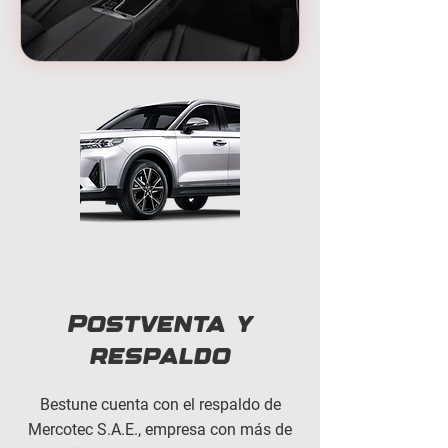
Postventa y
respaldo
Bestune cuenta con el respaldo de
Mercotec S.A.E., empresa con más de