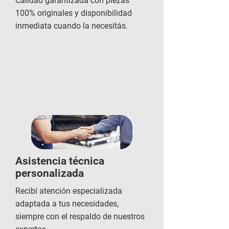
Calidad garantizada con piezas
100% originales y disponibilidad
inmediata cuando la necesitás.
Asistencia técnica
personalizada
Recibí atención especializada
adaptada a tus necesidades,
siempre con el respaldo de nuestros