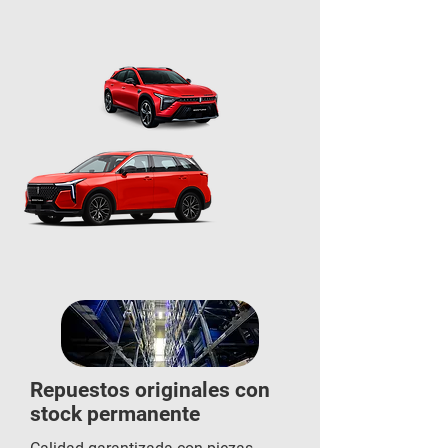
Repuestos originales con
stock permanente