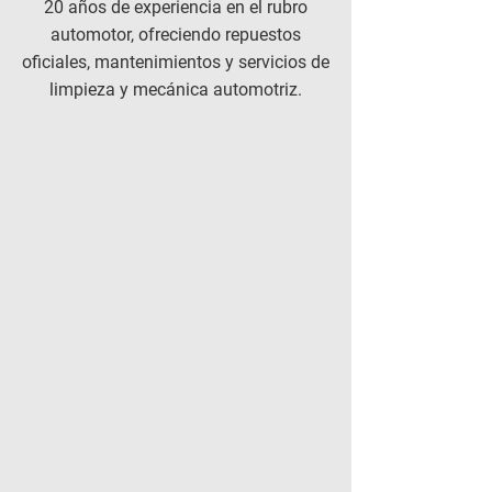
20 años de experiencia en el rubro
automotor, ofreciendo repuestos
oficiales, mantenimientos y servicios de
limpieza y mecánica automotriz.