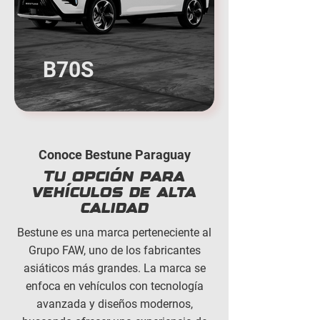
B70S
Conoce Bestune Paraguay
Tu opción para
vehículos de alta
calidad
Bestune es una marca perteneciente al
Grupo FAW, uno de los fabricantes
asiáticos más grandes. La marca se
enfoca en vehículos con tecnología
avanzada y diseños modernos,