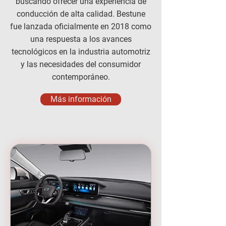
buscando ofrecer una experiencia de
conducción de alta calidad. Bestune
fue lanzada oficialmente en 2018 como
una respuesta a los avances
tecnológicos en la industria automotriz
y las necesidades del consumidor
contemporáneo.
Más información